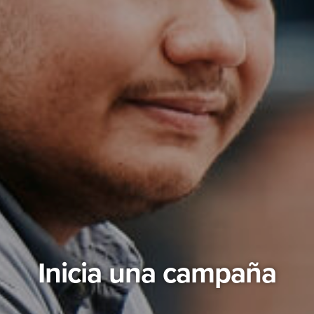
Inicia una campaña