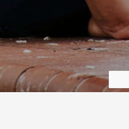
Herramientas de
campaña